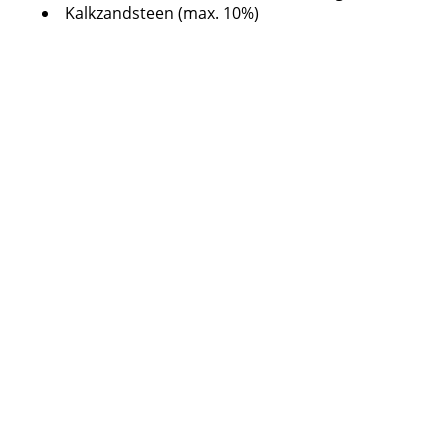
Kalkzandsteen (max. 10%)