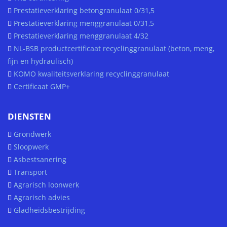
Prestatieverklaring betongranulaat 0/31,5
Prestatieverklaring menggranulaat 0/31,5
Prestatieverklaring menggranulaat 4/32
NL-BSB productcertificaat recyclinggranulaat (beton, meng,
fijn en hydraulisch)
KOMO kwaliteitsverklaring recyclinggranulaat
Certificaat GMP+
DIENSTEN
Grondwerk
Sloopwerk
Asbestsanering
Transport
Agrarisch loonwerk
Agrarisch advies
Gladheidsbestrijding