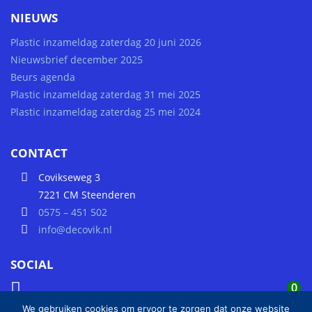
NIEUWS
Plastic inzameldag zaterdag 20 juni 2026
Nieuwsbrief december 2025
Beurs agenda
Plastic inzameldag zaterdag 31 mei 2025
Plastic inzameldag zaterdag 25 mei 2024
CONTACT
Covikseweg 3
7221 CM Steenderen
0575 – 451 502
info@decovik.nl
SOCIAL
0
We gebruiken cookies om ervoor te zorgen dat onze website