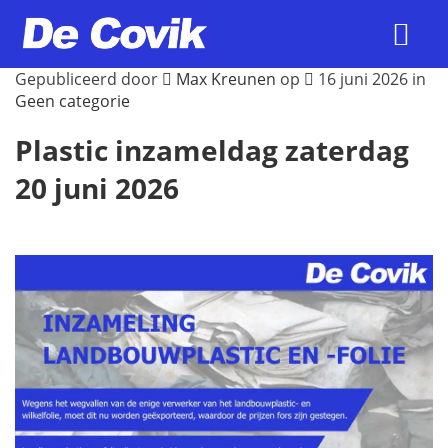
Gepubliceerd door
Max Kreunen
op
16 juni 2026 in
Geen categorie
Plastic inzameldag zaterdag
20 juni 2026