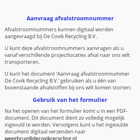
Aanvraag afvalstroomnummer
Afvalstroomnummers kunnen digitaal worden
aangevraagd bij De Covik Recycling B.V.
U kunt deze afvalstroomnummers aanvragen als u
vanaf verschillende projectlocaties afval naar ons wilt
transporteren.
U kunt het document ‘Aanvraag afvalstroomnummer
De Covik Recycling B.V.’ gebruiken als u één van
bovenstaande afvalstoffen bij ons wilt komen storten:
Gebruik van het formulier
Na het openen van het formulier komt u in een PDF-
document. Dit document dient zo volledig mogelijk
ingevuld te worden. Vervolgens kunt u het ingevulde
document digitaal verzenden naar
weegbrug@decovikrecycling.nl