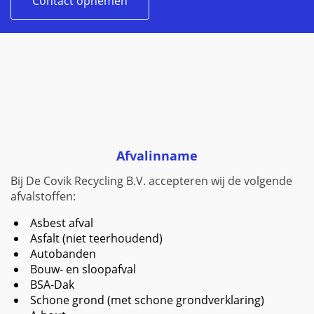
Contact opnemen
Afvalinname
Bij De Covik Recycling B.V. accepteren wij de volgende
afvalstoffen:
Asbest afval
Asfalt (niet teerhoudend)
Autobanden
Bouw- en sloopafval
BSA-Dak
Schone grond (met schone grondverklaring)