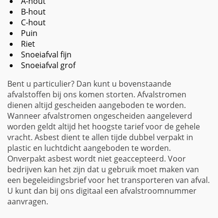
A-hout
B-hout
C-hout
Puin
Riet
Snoeiafval fijn
Snoeiafval grof
Bent u particulier? Dan kunt u bovenstaande
afvalstoffen bij ons komen storten. Afvalstromen
dienen altijd gescheiden aangeboden te worden.
Wanneer afvalstromen ongescheiden aangeleverd
worden geldt altijd het hoogste tarief voor de gehele
vracht. Asbest dient te allen tijde dubbel verpakt in
plastic en luchtdicht aangeboden te worden.
Onverpakt asbest wordt niet geaccepteerd. Voor
bedrijven kan het zijn dat u gebruik moet maken van
een begeleidingsbrief voor het transporteren van afval.
U kunt dan bij ons digitaal een afvalstroomnummer
aanvragen.