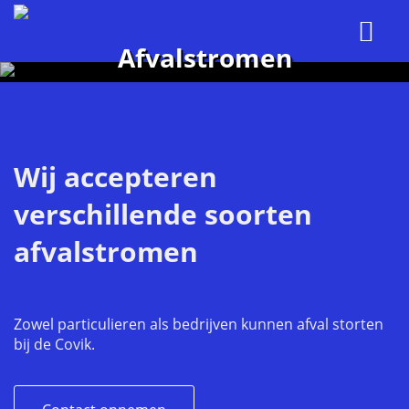
Afvalstromen
Wij accepteren
verschillende soorten
afvalstromen
Zowel particulieren als bedrijven kunnen afval storten
bij de Covik.