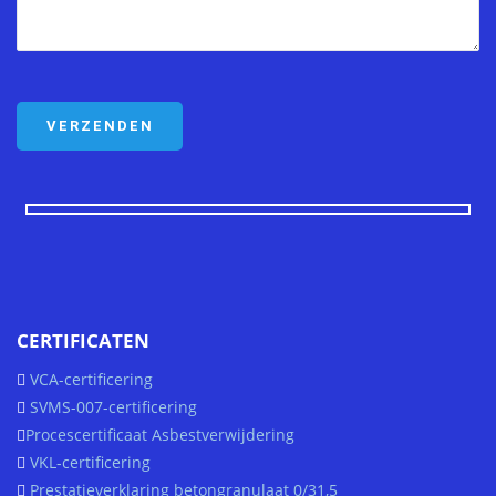
CERTIFICATEN
VCA-certificering
SVMS-007-certificering
Procescertificaat Asbestverwijdering
VKL-certificering
Prestatieverklaring betongranulaat 0/31,5