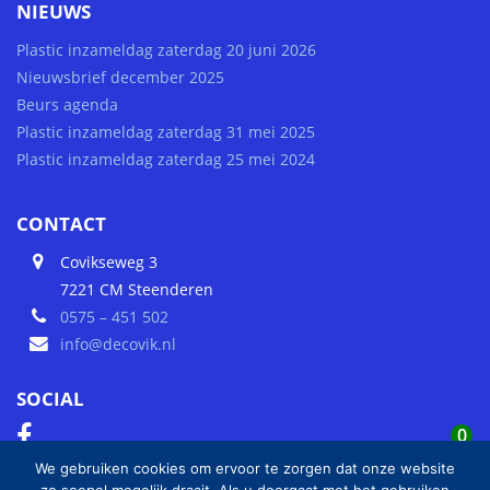
NIEUWS
Plastic inzameldag zaterdag 20 juni 2026
Nieuwsbrief december 2025
Beurs agenda
Plastic inzameldag zaterdag 31 mei 2025
Plastic inzameldag zaterdag 25 mei 2024
CONTACT
Covikseweg 3
7221 CM Steenderen
0575 – 451 502
info@decovik.nl
SOCIAL
0
We gebruiken cookies om ervoor te zorgen dat onze website