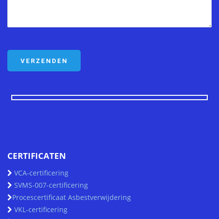
CERTIFICATEN
VCA-certificering
SVMS-007-certificering
Procescertificaat Asbestverwijdering
VKL-certificering