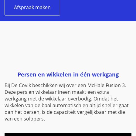
Afspraak maken
Persen en wikkelen in één werkgang
Bij De Covik beschikken wij over een McHale Fusion 3.
Deze pers en wikkelaar ineen maakt een extra
werkgang met de wikkelaar overbodig. Omdat het
wikkelen van de baal automatisch en altijd sneller gaat
dan het persen, is de capaciteit vergelijkbaar met die
van een solopers.