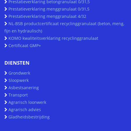
Prestatieverklaring betongranulaat 0/31,5
Prestatieverklaring menggranulaat 0/31,5
Prestatieverklaring menggranulaat 4/32
NL-BSB productcertificaat recyclinggranulaat (beton, meng,
fijn en hydraulisch)
KOMO kwaliteitsverklaring recyclinggranulaat
Certificaat GMP+
DIENSTEN
Grondwerk
Sloopwerk
Asbestsanering
Transport
Agrarisch loonwerk
Agrarisch advies
Gladheidsbestrijding