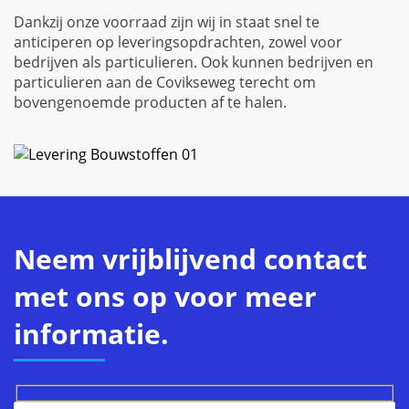
Dankzij onze voorraad zijn wij in staat snel te
anticiperen op leveringsopdrachten, zowel voor
bedrijven als particulieren. Ook kunnen bedrijven en
particulieren aan de Covikseweg terecht om
bovengenoemde producten af te halen.
Neem vrijblijvend contact
met ons op voor meer
informatie.