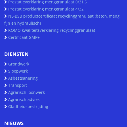
Prestatieverklaring menggranulaat 0/31,5
Prestatieverklaring menggranulaat 4/32
NL-BSB productcertificaat recyclinggranulaat (beton, meng,
fijn en hydraulisch)
KOMO kwaliteitsverklaring recyclinggranulaat
Certificaat GMP+
DIENSTEN
Grondwerk
Sloopwerk
Asbestsanering
Transport
Agrarisch loonwerk
Agrarisch advies
Gladheidsbestrijding
NIEUWS