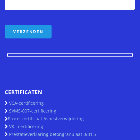
CERTIFICATEN
VCA-certificering
SVMS-007-certificering
Procescertificaat Asbestverwijdering
VKL-certificering
Prestatieverklaring betongranulaat 0/31,5