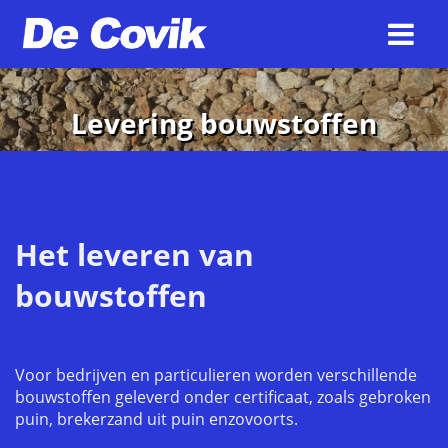
Levering bouwstoffen
Het leveren van
bouwstoffen
Voor bedrijven en particulieren worden verschillende
bouwstoffen geleverd onder certificaat, zoals gebroken
puin, brekerzand uit puin enzovoorts.