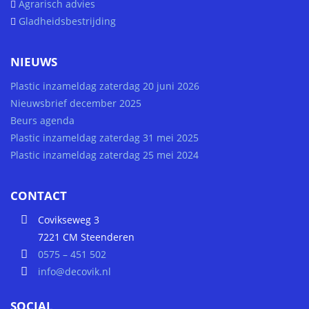
Agrarisch advies
Gladheidsbestrijding
NIEUWS
Plastic inzameldag zaterdag 20 juni 2026
Nieuwsbrief december 2025
Beurs agenda
Plastic inzameldag zaterdag 31 mei 2025
Plastic inzameldag zaterdag 25 mei 2024
CONTACT
Covikseweg 3
7221 CM Steenderen
0575 – 451 502
info@decovik.nl
SOCIAL