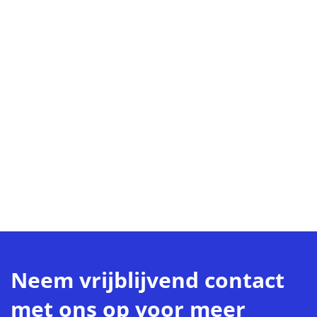
Neem vrijblijvend contact
met ons op voor meer