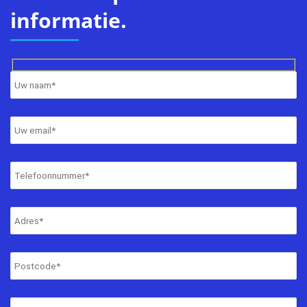
informatie.