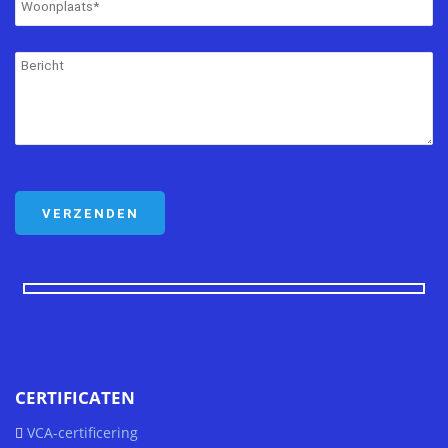
CERTIFICATEN
VCA-certificering