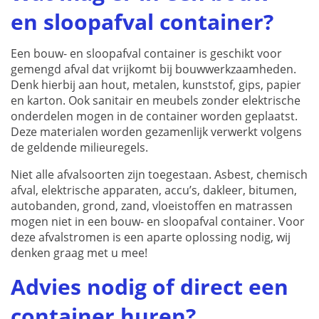
en sloopafval container?
Een bouw- en sloopafval container is geschikt voor
gemengd afval dat vrijkomt bij bouwwerkzaamheden.
Denk hierbij aan hout, metalen, kunststof, gips, papier
en karton. Ook sanitair en meubels zonder elektrische
onderdelen mogen in de container worden geplaatst.
Deze materialen worden gezamenlijk verwerkt volgens
de geldende milieuregels.
Niet alle afvalsoorten zijn toegestaan. Asbest, chemisch
afval, elektrische apparaten, accu’s, dakleer, bitumen,
autobanden, grond, zand, vloeistoffen en matrassen
mogen niet in een bouw- en sloopafval container. Voor
deze afvalstromen is een aparte oplossing nodig, wij
denken graag met u mee!
Advies nodig of direct een
container huren?