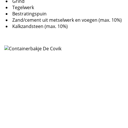
Grind
Tegelwerk
Bestratingspuin
Zand/cement uit metselwerk en voegen (max. 10%)
Kalkzandsteen (max. 10%)