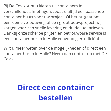
Bij De Covik kunt u kiezen uit containers in
verschillende afmetingen, zodat u altijd een passende
container huurt voor uw project. Of het nu gaat om
een kleine verbouwing of een groot bouwproject, wij
zorgen voor een snelle levering en duidelijke tarieven.
Dankzij onze scherpe prijzen en betrouwbare service is
een container huren in Halle eenvoudig en efficiënt.
Wilt u meer weten over de mogelijkheden of direct een
container huren in Halle? Neem dan contact op met De
Covik.
Direct een container
bestellen