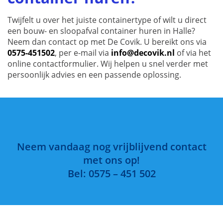
Twijfelt u over het juiste containertype of wilt u direct
een bouw- en sloopafval container huren in Halle?
Neem dan contact op met De Covik. U bereikt ons via
0575-451502
, per e-mail via
info@decovik.nl
of via het
online contactformulier. Wij helpen u snel verder met
persoonlijk advies en een passende oplossing.
Neem vandaag nog vrijblijvend contact
met ons op!
Bel: 0575 – 451 502