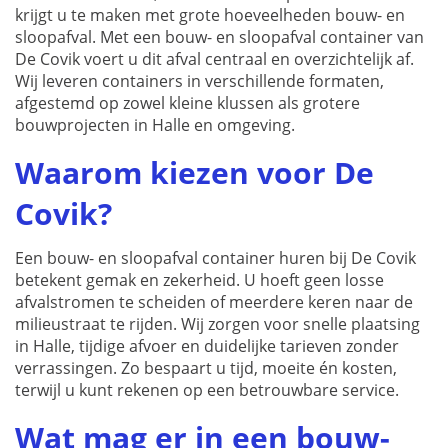
krijgt u te maken met grote hoeveelheden bouw- en
sloopafval. Met een bouw- en sloopafval container van
De Covik voert u dit afval centraal en overzichtelijk af.
Wij leveren containers in verschillende formaten,
afgestemd op zowel kleine klussen als grotere
bouwprojecten in Halle en omgeving.
Waarom kiezen voor De
Covik?
Een bouw- en sloopafval container huren bij De Covik
betekent gemak en zekerheid. U hoeft geen losse
afvalstromen te scheiden of meerdere keren naar de
milieustraat te rijden. Wij zorgen voor snelle plaatsing
in Halle, tijdige afvoer en duidelijke tarieven zonder
verrassingen. Zo bespaart u tijd, moeite én kosten,
terwijl u kunt rekenen op een betrouwbare service.
Wat mag er in een bouw-