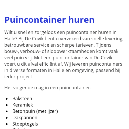
Puincontainer huren
Wilt u snel en zorgeloos een puincontainer huren in
Halle? Bij De Covik bent u verzekerd van snelle levering,
betrouwbare service en scherpe tarieven. Tijdens
bouw-, verbouw- of sloopwerkzaamheden komt vaak
veel puin vrij. Met een puincontainer van De Covik
voert u dit afval efficiënt af. Wij leveren puincontainers
in diverse formaten in Halle en omgeving, passend bij
ieder project.
Het volgende mag in een puincontainer:
Baksteen
Keramiek
Betonpuin (met ijzer)
Dakpannen
Stoeptegels