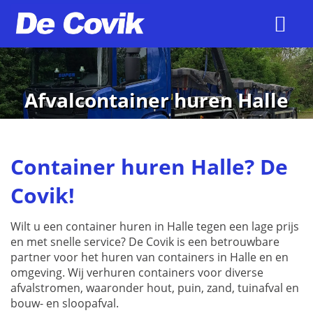
Afvalcontainer huren Halle
Container huren Halle? De
Covik!
Wilt u een container huren in Halle tegen een lage prijs
en met snelle service? De Covik is een betrouwbare
partner voor het huren van containers in Halle en en
omgeving. Wij verhuren containers voor diverse
afvalstromen, waaronder hout, puin, zand, tuinafval en
bouw- en sloopafval.