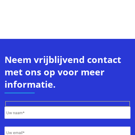
Neem vrijblijvend contact
met ons op voor meer
informatie.