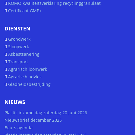
KOMO kwaliteitsverklaring recyclinggranulaat
Certificaat GMP+
DIENSTEN
Grondwerk
Sloopwerk
Asbestsanering
Transport
Agrarisch loonwerk
Agrarisch advies
Gladheidsbestrijding
NIEUWS
Plastic inzameldag zaterdag 20 juni 2026
Nieuwsbrief december 2025
Beurs agenda