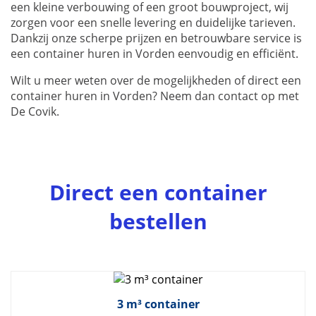
een kleine verbouwing of een groot bouwproject, wij
zorgen voor een snelle levering en duidelijke tarieven.
Dankzij onze scherpe prijzen en betrouwbare service is
een container huren in Vorden eenvoudig en efficiënt.
Wilt u meer weten over de mogelijkheden of direct een
container huren in Vorden? Neem dan contact op met
De Covik.
Direct een container
bestellen
3 m³ container