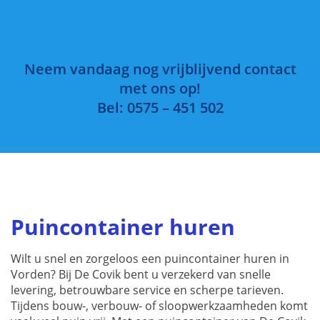
Neem vandaag nog vrijblijvend contact
met ons op!
Bel: 0575 – 451 502
Puincontainer huren
Wilt u snel en zorgeloos een puincontainer huren in
Vorden? Bij De Covik bent u verzekerd van snelle
levering, betrouwbare service en scherpe tarieven.
Tijdens bouw-, verbouw- of sloopwerkzaamheden komt