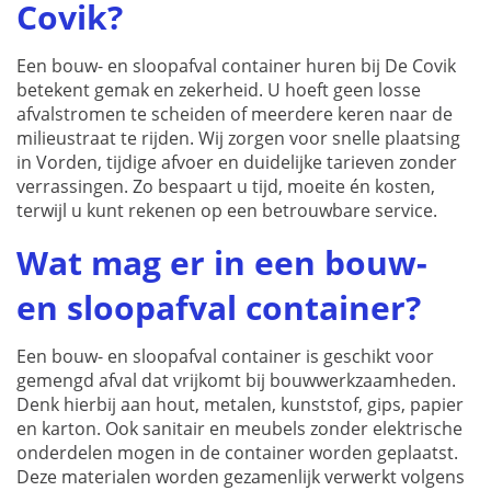
Covik?
Een bouw- en sloopafval container huren bij De Covik
betekent gemak en zekerheid. U hoeft geen losse
afvalstromen te scheiden of meerdere keren naar de
milieustraat te rijden. Wij zorgen voor snelle plaatsing
in Vorden, tijdige afvoer en duidelijke tarieven zonder
verrassingen. Zo bespaart u tijd, moeite én kosten,
terwijl u kunt rekenen op een betrouwbare service.
Wat mag er in een bouw-
en sloopafval container?
Een bouw- en sloopafval container is geschikt voor
gemengd afval dat vrijkomt bij bouwwerkzaamheden.
Denk hierbij aan hout, metalen, kunststof, gips, papier
en karton. Ook sanitair en meubels zonder elektrische
onderdelen mogen in de container worden geplaatst.
Deze materialen worden gezamenlijk verwerkt volgens