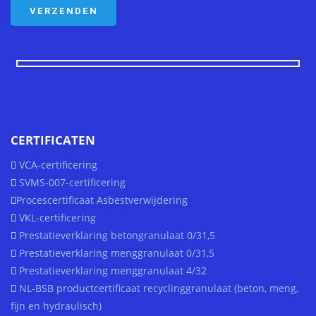
CERTIFICATEN
VCA-certificering
SVMS-007-certificering
Procescertificaat Asbestverwijdering
VKL-certificering
Prestatieverklaring betongranulaat 0/31,5
Prestatieverklaring menggranulaat 0/31,5
Prestatieverklaring menggranulaat 4/32
NL-BSB productcertificaat recyclinggranulaat (beton, meng,
fijn en hydraulisch)