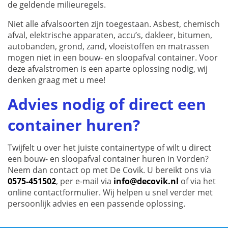
de geldende milieuregels.
Niet alle afvalsoorten zijn toegestaan. Asbest, chemisch
afval, elektrische apparaten, accu’s, dakleer, bitumen,
autobanden, grond, zand, vloeistoffen en matrassen
mogen niet in een bouw- en sloopafval container. Voor
deze afvalstromen is een aparte oplossing nodig, wij
denken graag met u mee!
Advies nodig of direct een
container huren?
Twijfelt u over het juiste containertype of wilt u direct
een bouw- en sloopafval container huren in Vorden?
Neem dan contact op met De Covik. U bereikt ons via
0575-451502
, per e-mail via
info@decovik.nl
of via het
online contactformulier. Wij helpen u snel verder met
persoonlijk advies en een passende oplossing.