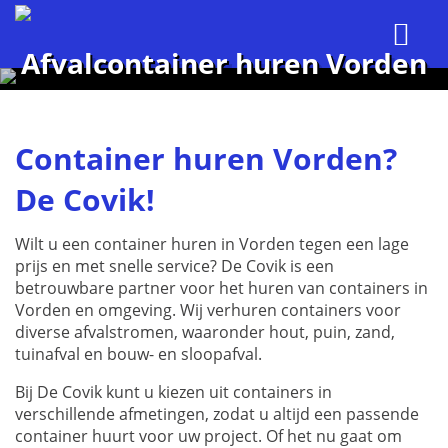
Afvalcontainer huren Vorden
Container huren Vorden?
De Covik!
Wilt u een container huren in Vorden tegen een lage
prijs en met snelle service? De Covik is een
betrouwbare partner voor het huren van containers in
Vorden en omgeving. Wij verhuren containers voor
diverse afvalstromen, waaronder hout, puin, zand,
tuinafval en bouw- en sloopafval.
Bij De Covik kunt u kiezen uit containers in
verschillende afmetingen, zodat u altijd een passende
container huurt voor uw project. Of het nu gaat om