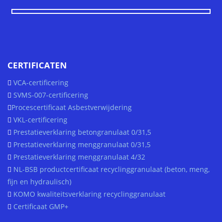
CERTIFICATEN
VCA-certificering
SVMS-007-certificering
Procescertificaat Asbestverwijdering
VKL-certificering
Prestatieverklaring betongranulaat 0/31,5
Prestatieverklaring menggranulaat 0/31,5
Prestatieverklaring menggranulaat 4/32
NL-BSB productcertificaat recyclinggranulaat (beton, meng,
fijn en hydraulisch)
KOMO kwaliteitsverklaring recyclinggranulaat
Certificaat GMP+