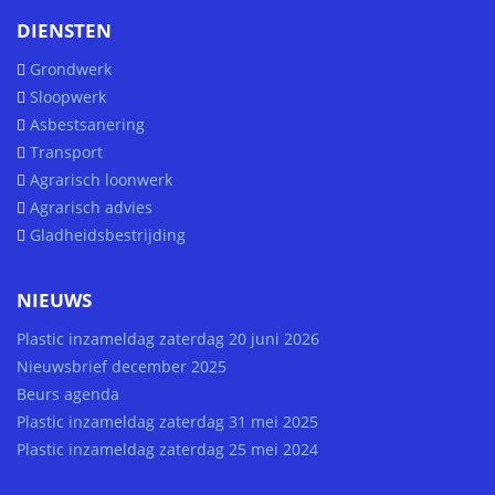
DIENSTEN
Grondwerk
Sloopwerk
Asbestsanering
Transport
Agrarisch loonwerk
Agrarisch advies
Gladheidsbestrijding
NIEUWS
Plastic inzameldag zaterdag 20 juni 2026
Nieuwsbrief december 2025
Beurs agenda
Plastic inzameldag zaterdag 31 mei 2025
Plastic inzameldag zaterdag 25 mei 2024