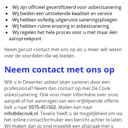
Wij zijn officieel gecertificeerd voor asbestsanering
Wij bieden een uitstekende kwaliteit en service
Wij hebben volledig uitgeruste saneringsploegen
Wij hebben ruime ervaring in asbestsanering
Wij regelen het hele proces voor u met maar één
aanspreekpunt
Neem gerust contact met ons op als u meer wilt weten
over de voordelen die wij bieden.
Neem contact met ons op
Wilt u in Deventer asbest laten saneren door een
professional? Neem dan contact op met De Covik
asbestsanering. Ook voor meer informatie over onze
aanpak of het aanvragen van een vrijblijvende offerte
belt u naar
0575-451502
. Mailen kan naar
info@decovik.nl
. Tevens heeft u de mogelijkheid om via
het online contactformulier een bericht achter te laten.
Wij maken dan zo snel mogelijk een afspraak met u