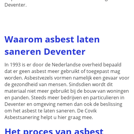
Deventer.
Waarom asbest laten
saneren Deventer
In 1993 is er door de Nederlandse overheid bepaald
dat er geen asbest meer gebruikt of toegepast mag
worden. Asbestvezels vormen namelijk een gevaar voor
de gezondheid van mensen. Sindsdien wordt dit
materiaal niet meer gebruikt bij de bouw van woningen
en panden. Steeds meer bedrijven en particulieren in
Deventer en omgeving nemen dan ook de beslissing
om het asbest te laten saneren. De Covik
Asbestsanering helpt u hier graag mee.
Het proces van asbest