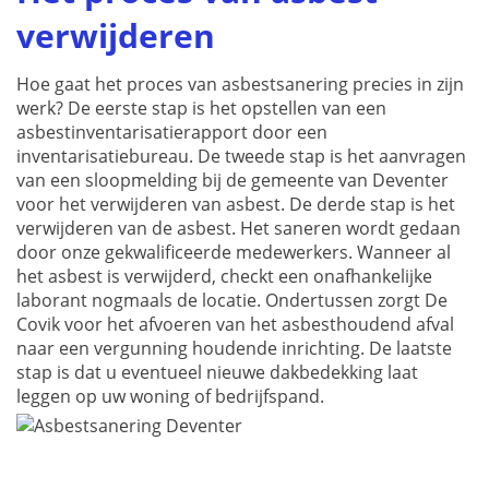
verwijderen
Hoe gaat het proces van asbestsanering precies in zijn
werk? De eerste stap is het opstellen van een
asbestinventarisatierapport door een
inventarisatiebureau. De tweede stap is het aanvragen
van een sloopmelding bij de gemeente van Deventer
voor het verwijderen van asbest. De derde stap is het
verwijderen van de asbest. Het saneren wordt gedaan
door onze gekwalificeerde medewerkers. Wanneer al
het asbest is verwijderd, checkt een onafhankelijke
laborant nogmaals de locatie. Ondertussen zorgt De
Covik voor het afvoeren van het asbesthoudend afval
naar een vergunning houdende inrichting. De laatste
stap is dat u eventueel nieuwe dakbedekking laat
leggen op uw woning of bedrijfspand.