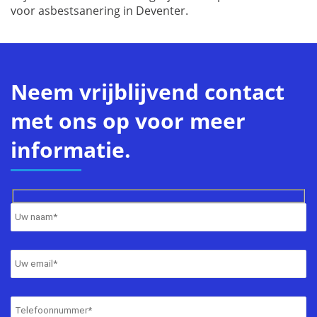
voor asbestsanering in Deventer.
Neem vrijblijvend contact
met ons op voor meer
informatie.