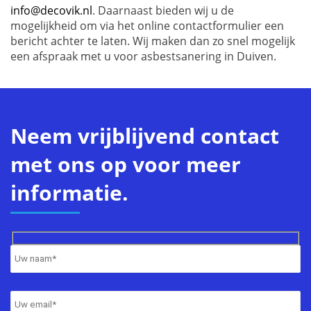
info@decovik.nl
. Daarnaast bieden wij u de
mogelijkheid om via het online contactformulier een
bericht achter te laten. Wij maken dan zo snel mogelijk
een afspraak met u voor asbestsanering in Duiven.
Neem vrijblijvend contact
met ons op voor meer
informatie.