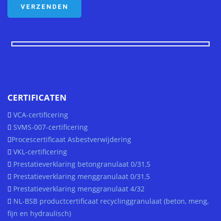
CERTIFICATEN
VCA-certificering
SVMS-007-certificering
Procescertificaat Asbestverwijdering
VKL-certificering
Prestatieverklaring betongranulaat 0/31,5
Prestatieverklaring menggranulaat 0/31,5
Prestatieverklaring menggranulaat 4/32
NL-BSB productcertificaat recyclinggranulaat (beton, meng,
fijn en hydraulisch)