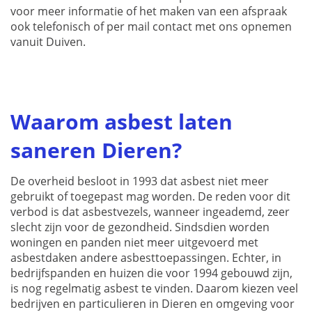
voor meer informatie of het maken van een afspraak
ook telefonisch of per mail contact met ons opnemen
vanuit Duiven.
Waarom asbest laten
saneren Dieren?
De overheid besloot in 1993 dat asbest niet meer
gebruikt of toegepast mag worden. De reden voor dit
verbod is dat asbestvezels, wanneer ingeademd, zeer
slecht zijn voor de gezondheid. Sindsdien worden
woningen en panden niet meer uitgevoerd met
asbestdaken andere asbesttoepassingen. Echter, in
bedrijfspanden en huizen die voor 1994 gebouwd zijn,
is nog regelmatig asbest te vinden. Daarom kiezen veel
bedrijven en particulieren in Dieren en omgeving voor