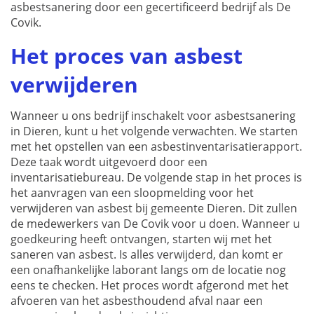
asbestsanering door een gecertificeerd bedrijf als De
Covik.
Het proces van asbest
verwijderen
Wanneer u ons bedrijf inschakelt voor asbestsanering
in Dieren, kunt u het volgende verwachten. We starten
met het opstellen van een asbestinventarisatierapport.
Deze taak wordt uitgevoerd door een
inventarisatiebureau. De volgende stap in het proces is
het aanvragen van een sloopmelding voor het
verwijderen van asbest bij gemeente Dieren. Dit zullen
de medewerkers van De Covik voor u doen. Wanneer u
goedkeuring heeft ontvangen, starten wij met het
saneren van asbest. Is alles verwijderd, dan komt er
een onafhankelijke laborant langs om de locatie nog
eens te checken. Het proces wordt afgerond met het
afvoeren van het asbesthoudend afval naar een