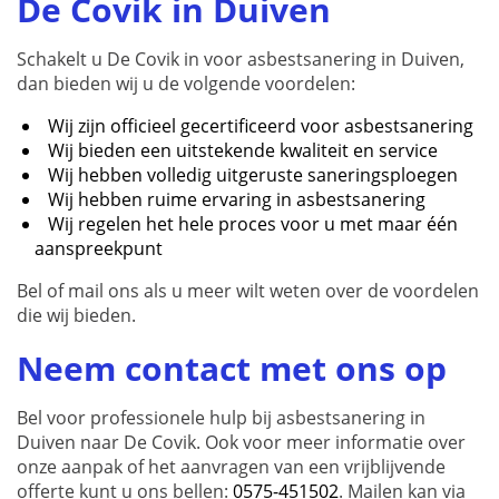
De Covik in Duiven
Schakelt u De Covik in voor asbestsanering in Duiven,
dan bieden wij u de volgende voordelen:
Wij zijn officieel gecertificeerd voor asbestsanering
Wij bieden een uitstekende kwaliteit en service
Wij hebben volledig uitgeruste saneringsploegen
Wij hebben ruime ervaring in asbestsanering
Wij regelen het hele proces voor u met maar één
aanspreekpunt
Bel of mail ons als u meer wilt weten over de voordelen
die wij bieden.
Neem contact met ons op
Bel voor professionele hulp bij asbestsanering in
Duiven naar De Covik. Ook voor meer informatie over
onze aanpak of het aanvragen van een vrijblijvende
offerte kunt u ons bellen:
0575-451502
. Mailen kan via