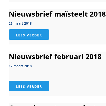
Nieuwsbrief maïsteelt 2018
26 maart 2018
LEES VERDER
Nieuwsbrief februari 2018
12 maart 2018
LEES VERDER