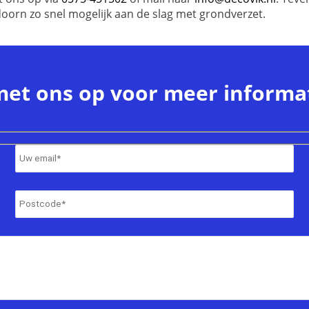
doorn zo snel mogelijk aan de slag met grondverzet.
met ons op voor meer informat