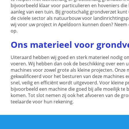
bijvoorbeeld klaar voor particulieren en hoveniers die
aanleg van een tuin. Bij grootschalig grondverzet kunt
de civiele sector als natuurbouw voor landinrichtingsp
wij voor uw project in Apeldoorn kunnen doen? Neem 
op.
Ons materieel voor grondv
Uiteraard hebben wij goed en sterk materieel nodig o
voeren. Wij hebben dan ook de beschikking over een 
machines voor zowel grote als kleine projecten. Onze 
gekwalificeerd voor het besturen van deze machines en
snel, veilig en efficiënt wordt uitgevoerd. Voor kleine p
bijvoorbeeld een machine die goed bij alle moeilijk te
komen. Tot slot nemen zij ook het afvoeren van de gro
teelaarde voor hun rekening.