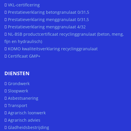
VKL-certificering
Prestatieverklaring betongranulaat 0/31,5
Prestatieverklaring menggranulaat 0/31,5
Prestatieverklaring menggranulaat 4/32
NL-BSB productcertificaat recyclinggranulaat (beton, meng,
fijn en hydraulisch)
KOMO kwaliteitsverklaring recyclinggranulaat
Certificaat GMP+
DIENSTEN
Grondwerk
Sloopwerk
Asbestsanering
Transport
Agrarisch loonwerk
Agrarisch advies
Gladheidsbestrijding