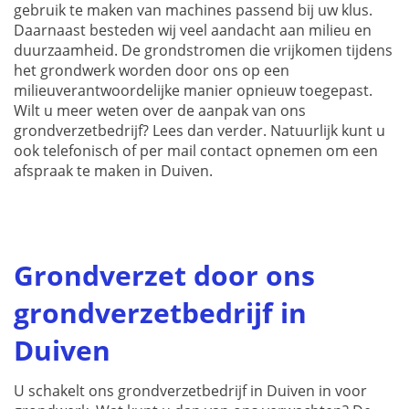
gebruik te maken van machines passend bij uw klus.
Daarnaast besteden wij veel aandacht aan milieu en
duurzaamheid. De grondstromen die vrijkomen tijdens
het grondwerk worden door ons op een
milieuverantwoordelijke manier opnieuw toegepast.
Wilt u meer weten over de aanpak van ons
grondverzetbedrijf? Lees dan verder. Natuurlijk kunt u
ook telefonisch of per mail contact opnemen om een
afspraak te maken in Duiven.
Grondverzet door ons
grondverzetbedrijf in
Duiven
U schakelt ons grondverzetbedrijf in Duiven in voor