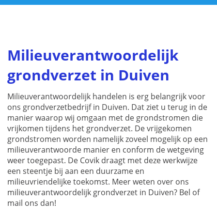
Milieuverantwoordelijk
grondverzet in Duiven
Milieuverantwoordelijk handelen is erg belangrijk voor
ons grondverzetbedrijf in Duiven. Dat ziet u terug in de
manier waarop wij omgaan met de grondstromen die
vrijkomen tijdens het grondverzet. De vrijgekomen
grondstromen worden namelijk zoveel mogelijk op een
milieuverantwoorde manier en conform de wetgeving
weer toegepast. De Covik draagt met deze werkwijze
een steentje bij aan een duurzame en
milieuvriendelijke toekomst. Meer weten over ons
milieuverantwoordelijk grondverzet in Duiven? Bel of
mail ons dan!