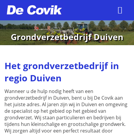
Grondverzetbedrijf Duiven
Het grondverzetbedrijf in
regio Duiven
Wanneer u de hulp nodig heeft van een
grondverzetbedrijf in Duiven, bent u bij De Covik aan
het juiste adres. Al jaren zijn wij in Duiven en omgeving
de specialist op het gebied op het gebied van
grondverzet. Wij staan particulieren en bedrijven bij
tijdens hun kleinschalige en grootschalige grondwerk.
Wij zorgen altijd voor een perfect resultaat door