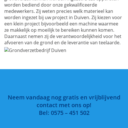
worden bediend door onze gekwalificeerde
medewerkers. Zij weten precies welk materieel kan
worden ingezet bij uw project in Duiven. Zij kiezen voor
een klein project bijvoorbeeld een machine waarmee
ze makkelijk op moeilijk te bereiken kunnen komen.
Daarnaast nemen zij de verantwoordelijkheid voor het
afvoeren van de grond en de leverantie van teelaarde.
Neem vandaag nog gratis en vrijblijvend
contact met ons op!
Bel: 0575 – 451 502