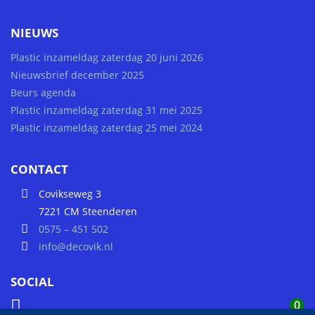
NIEUWS
Plastic inzameldag zaterdag 20 juni 2026
Nieuwsbrief december 2025
Beurs agenda
Plastic inzameldag zaterdag 31 mei 2025
Plastic inzameldag zaterdag 25 mei 2024
CONTACT
Covikseweg 3
7221 CM Steenderen
0575 – 451 502
info@decovik.nl
SOCIAL
0