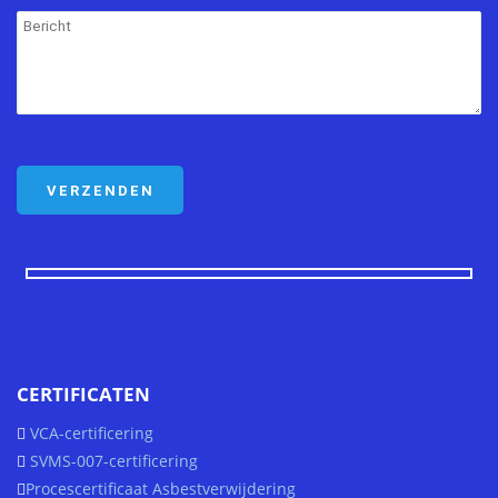
CERTIFICATEN
VCA-certificering
SVMS-007-certificering
Procescertificaat Asbestverwijdering