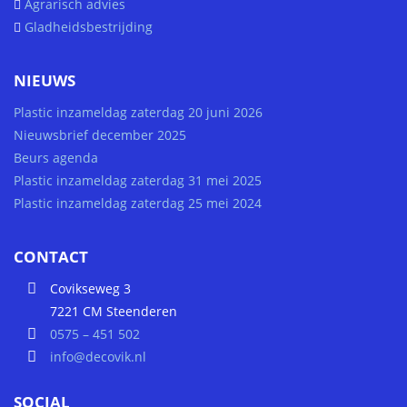
Agrarisch advies
Gladheidsbestrijding
NIEUWS
Plastic inzameldag zaterdag 20 juni 2026
Nieuwsbrief december 2025
Beurs agenda
Plastic inzameldag zaterdag 31 mei 2025
Plastic inzameldag zaterdag 25 mei 2024
CONTACT
Covikseweg 3
7221 CM Steenderen
0575 – 451 502
info@decovik.nl
SOCIAL