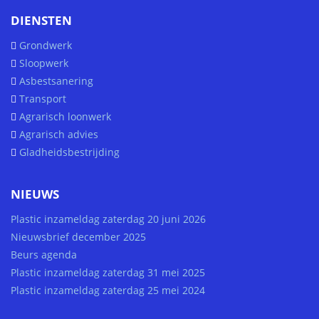
DIENSTEN
Grondwerk
Sloopwerk
Asbestsanering
Transport
Agrarisch loonwerk
Agrarisch advies
Gladheidsbestrijding
NIEUWS
Plastic inzameldag zaterdag 20 juni 2026
Nieuwsbrief december 2025
Beurs agenda
Plastic inzameldag zaterdag 31 mei 2025
Plastic inzameldag zaterdag 25 mei 2024