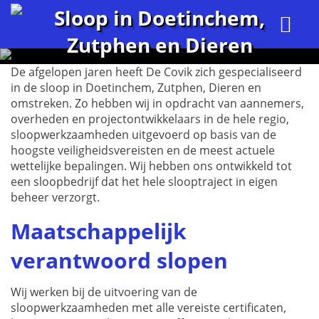
Sloop in Doetinchem,
Zutphen en Dieren
De afgelopen jaren heeft De Covik zich gespecialiseerd
in de sloop in Doetinchem, Zutphen, Dieren en
omstreken. Zo hebben wij in opdracht van aannemers,
overheden en projectontwikkelaars in de hele regio,
sloopwerkzaamheden uitgevoerd op basis van de
hoogste veiligheidsvereisten en de meest actuele
wettelijke bepalingen. Wij hebben ons ontwikkeld tot
een sloopbedrijf dat het hele slooptraject in eigen
beheer verzorgt.
Maatschappelijk
verantwoord slopen
Wij werken bij de uitvoering van de
sloopwerkzaamheden met alle vereiste certificaten,