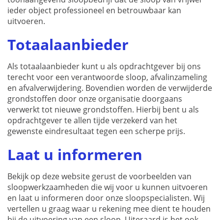
ieder object professioneel en betrouwbaar kan
uitvoeren.
Totaalaanbieder
Als totaalaanbieder kunt u als opdrachtgever bij ons
terecht voor een verantwoorde sloop, afvalinzameling
en afvalverwijdering. Bovendien worden de verwijderde
grondstoffen door onze organisatie doorgaans
verwerkt tot nieuwe grondstoffen. Hierbij bent u als
opdrachtgever te allen tijde verzekerd van het
gewenste eindresultaat tegen een scherpe prijs.
Laat u informeren
Bekijk op deze website gerust de voorbeelden van
sloopwerkzaamheden die wij voor u kunnen uitvoeren
en laat u informeren door onze sloopspecialisten. Wij
vertellen u graag waar u rekening mee dient te houden
bij de uitvoering van een sloop. Uiteraard is het ook