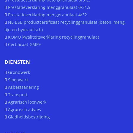
Prestatieverklaring menggranulaat 0/31,5
Prestatieverklaring menggranulaat 4/32
NL-BSB productcertificaat recyclinggranulaat (beton, meng,
fijn en hydraulisch)
KOMO kwaliteitsverklaring recyclinggranulaat
Certificaat GMP+
DIENSTEN
Grondwerk
Sloopwerk
Asbestsanering
Transport
Agrarisch loonwerk
Agrarisch advies
Gladheidsbestrijding